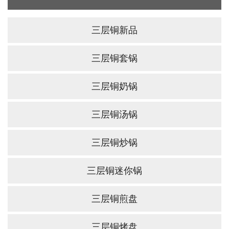
三层铜新品
三层铜套锅
三层铜奶锅
三层铜汤锅
三层铜炒锅
三层铜迷你锅
三层铜煎盘
三层铜烤盘