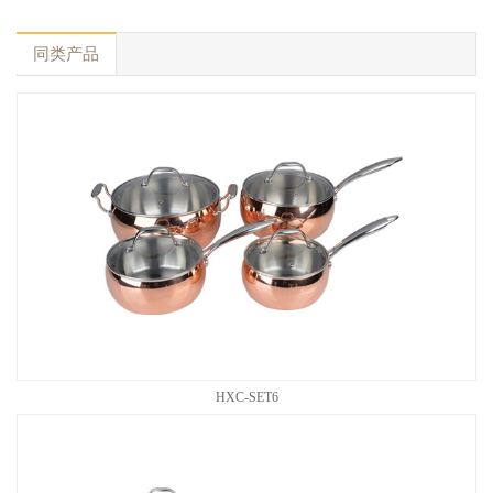
同类产品
HXC-SET6