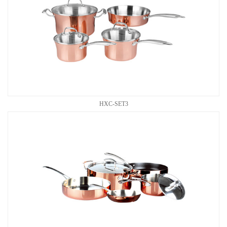
HXC-SET3