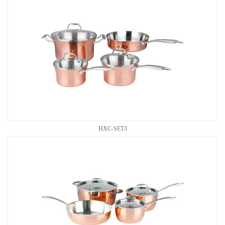
HXC-SET3