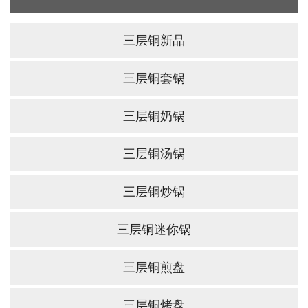
三层铜新品
三层铜套锅
三层铜奶锅
三层铜汤锅
三层铜炒锅
三层铜迷你锅
三层铜煎盘
三层铜烤盘