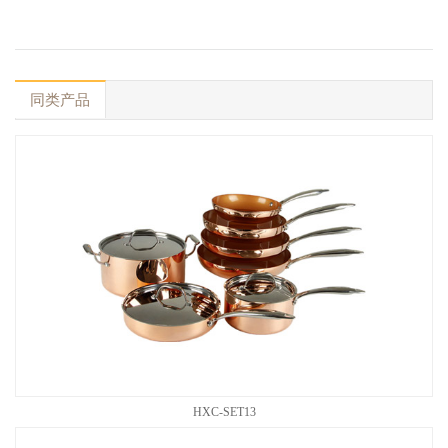
同类产品
HXC-SET13