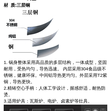
材 质:三层铜
1. 锅身整体采用高品质的多层结构，一体成型，坚固
耐用，受热均匀，导热迅速。 内层采用304食品级不
锈钢，健康环保。中间铝导热更均匀。外层采用T2紫
铜，导热更快。
2.精铸空心手柄：人体工学设计，握感舒适，耐热防
烫。
3.适用炉具：瓦斯炉、电炉、卤素炉等灶具。