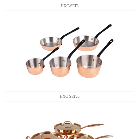
HXC-SET8
HXC-SET20