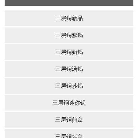
三层铜新品
三层铜套锅
三层铜奶锅
三层铜汤锅
三层铜炒锅
三层铜迷你锅
三层铜煎盘
三层铜烤盘