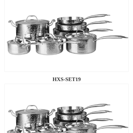
HXS-SET19