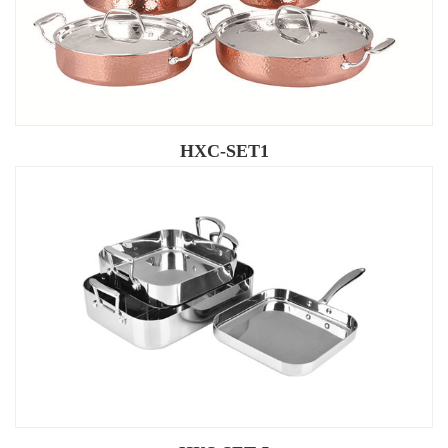
HXC-SET1