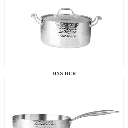
HXS-HCR