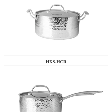
HXS-HCR