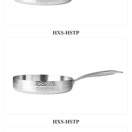
HXS-HSTP
HXS-HSTP