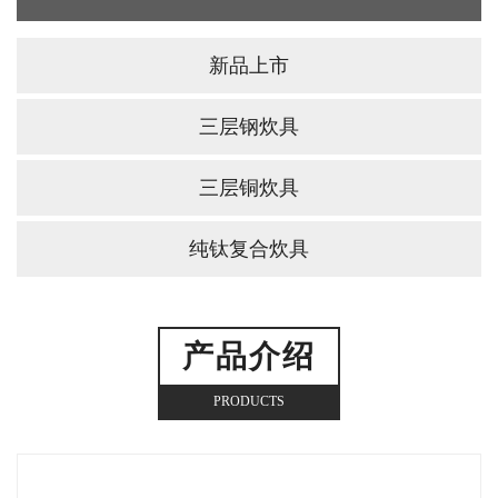
新品上市
三层钢炊具
三层铜炊具
纯钛复合炊具
产品介绍
PRODUCTS