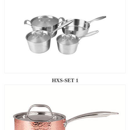
HXS-SET 1