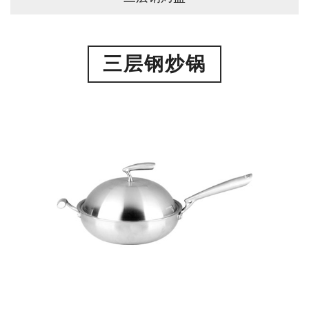
三层钢炒锅