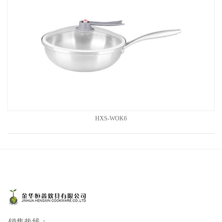
HXS-WOK6
销售热线：