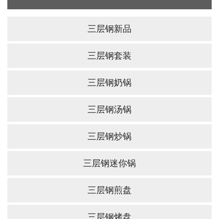
三层钢新品
三层钢套装
三层钢奶锅
三层钢汤锅
三层钢炒锅
三层钢迷你锅
三层钢煎盘
三层钢烤盘