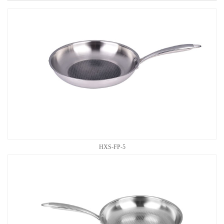
HXS-FP-5