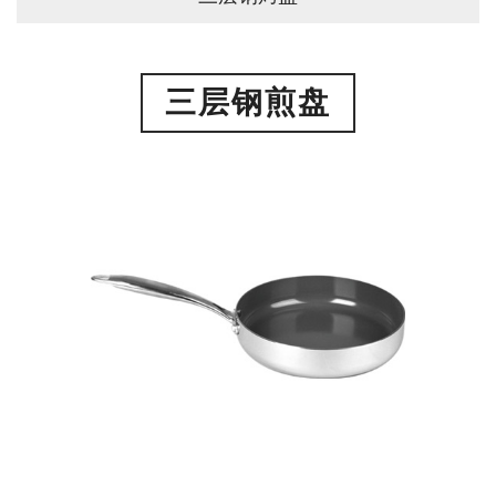
三层钢煎盘