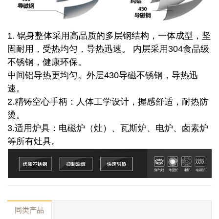
1. 锅身整体采用高品质的多层钢结构，一体成型，坚
固耐用，受热均匀，导热迅速。 内层采用304食品级
不锈钢，健康环保。
中间铝导热更均匀。外层430导磁不锈钢，导热迅
速。
2.精铸空心手柄：人体工学设计，握感舒适，耐热防
烫。
3.适用炉具：电磁炉（灶）、瓦斯炉、电炉、卤素炉
等所有灶具。
同类产品