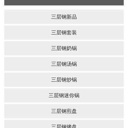
三层钢新品
三层钢套装
三层钢奶锅
三层钢汤锅
三层钢炒锅
三层钢迷你锅
三层钢煎盘
三层钢烤盘