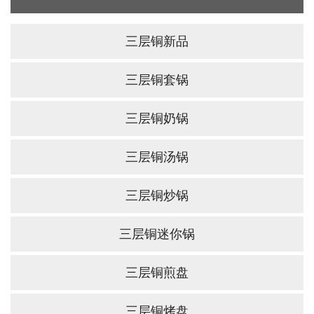
三层铜新品
三层铜套锅
三层铜奶锅
三层铜汤锅
三层铜炒锅
三层铜迷你锅
三层铜煎盘
三层铜烤盘