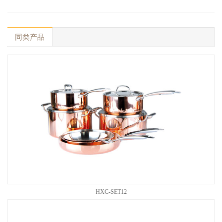
同类产品
HXC-SET12