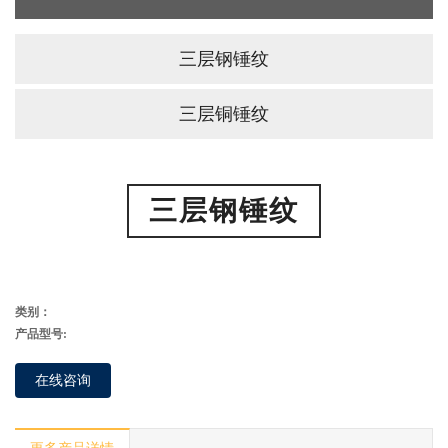
三层钢锤纹
三层铜锤纹
三层钢锤纹
类别：
产品型号:
在线咨询